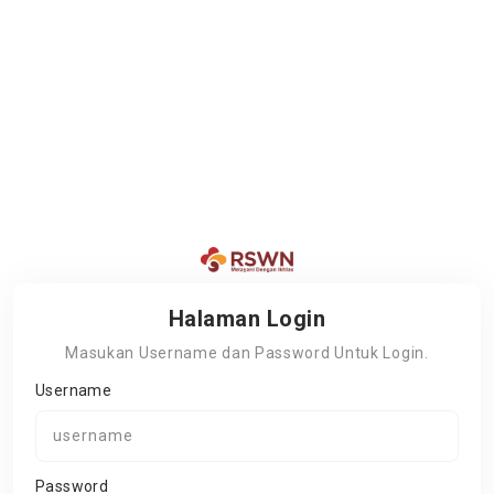
Halaman Login
Masukan Username dan Password Untuk Login.
Username
Password