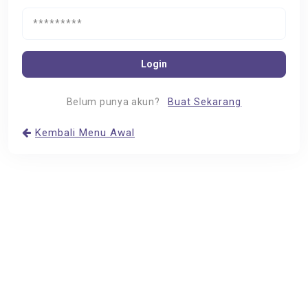
Login
Belum punya akun?
Buat Sekarang
Kembali Menu Awal