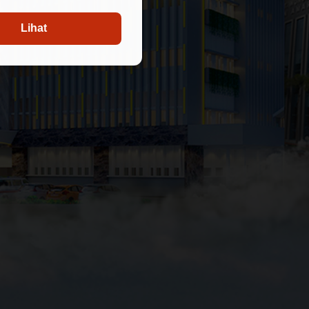
Lihat