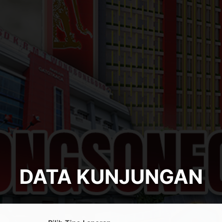
DATA KUNJUNGAN